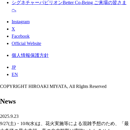
シグネチャーパビリオンBetter Co-Being ご来場の皆さま
へ
Instagram
X
Facebook
Official Website
個人情報保護方針
JP
EN
COPYRIGHT HIROAKI MIYATA, All RIghts Reserved
News
2025.9.23
9/27(土)・10/8(水)は、花火実施等による混雑予想のため、「最