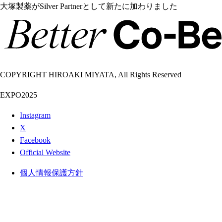
大塚製薬がSilver Partnerとして新たに加わりました
COPYRIGHT HIROAKI MIYATA, All Rights Reserved
EXPO2025
Instagram
X
Facebook
Official Website
個人情報保護方針