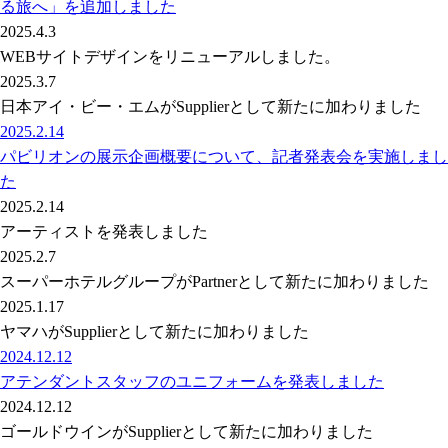
る旅へ」を追加しました
2025.4.3
WEBサイトデザインをリニューアルしました。
2025.3.7
日本アイ・ビー・エムがSupplierとして新たに加わりました
2025.2.14
パビリオンの展示企画概要について、記者発表会を実施しまし
た
2025.2.14
アーティストを発表しました
2025.2.7
スーパーホテルグループがPartnerとして新たに加わりました
2025.1.17
ヤマハがSupplierとして新たに加わりました
2024.12.12
アテンダントスタッフのユニフォームを発表しました
2024.12.12
ゴールドウインがSupplierとして新たに加わりました