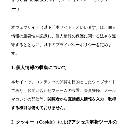
ー）
本ウェブサイト（以下「本サイト」といいます）は、個人
情報の重要性を認識し、個人情報の保護に関する法令を遵
守するとともに、以下のプライバシーポリシーを定めま
す。
1. 個人情報の収集について
本サイトは、コンテンツの閲覧を目的としたウェブサイト
であり、お問い合わせフォームの設置、会員登録、メール
マガジンの配信等、
閲覧者から直接個人情報を入力・取得
する機能は備えておりません。
2. クッキー（Cookie）およびアクセス解析ツールの