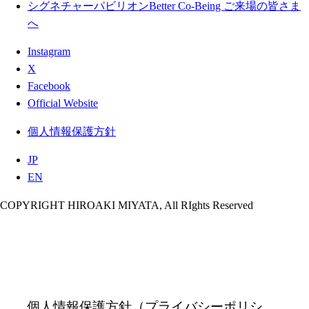
シグネチャーパビリオンBetter Co-Being ご来場の皆さま
へ
Instagram
X
Facebook
Official Website
個人情報保護方針
JP
EN
COPYRIGHT HIROAKI MIYATA, All RIghts Reserved
個人情報保護方針（プライバシーポリシ