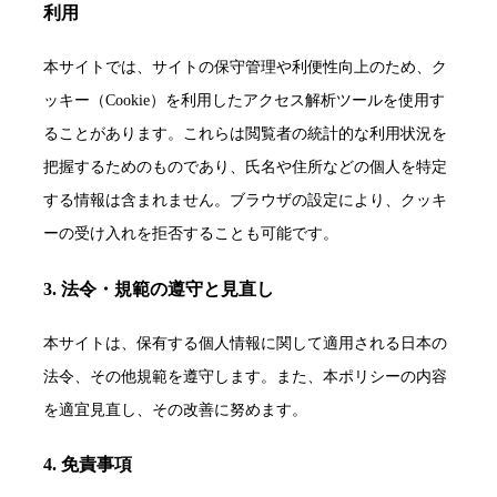
利用
本サイトでは、サイトの保守管理や利便性向上のため、ク
ッキー（Cookie）を利用したアクセス解析ツールを使用す
ることがあります。これらは閲覧者の統計的な利用状況を
把握するためのものであり、氏名や住所などの個人を特定
する情報は含まれません。ブラウザの設定により、クッキ
ーの受け入れを拒否することも可能です。
3. 法令・規範の遵守と見直し
本サイトは、保有する個人情報に関して適用される日本の
法令、その他規範を遵守します。また、本ポリシーの内容
を適宜見直し、その改善に努めます。
4. 免責事項