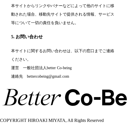
本サイトからリンクやバナーなどによって他のサイトに移
動された場合、移動先サイトで提供される情報、サービス
等について一切の責任を負いません。
5. お問い合わせ
本サイトに関するお問い合わせは、以下の窓口までご連絡
ください。
運営 一般社団法人better Co-being
連絡先
bettercobeing@gmail.com
COPYRIGHT HIROAKI MIYATA, All Rights Reserved